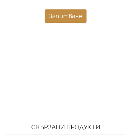
Запитване
СВЪРЗАНИ ПРОДУКТИ