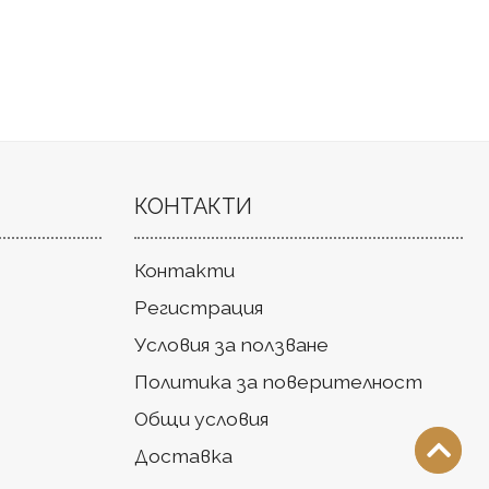
КОНТАКТИ
Контакти
Регистрация
Условия за ползване
Политика за поверителност
Общи условия
Доставка