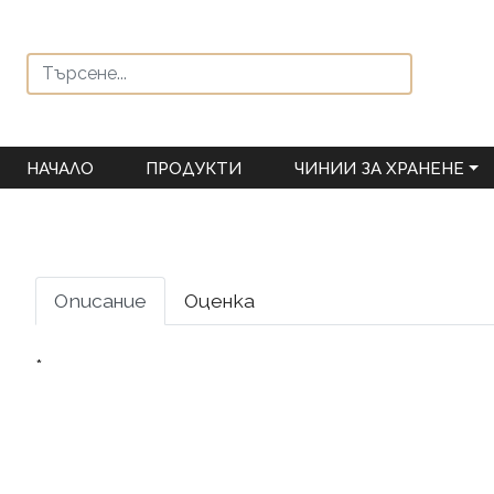
НАЧАЛО
ПРОДУКТИ
ЧИНИИ ЗА ХРАНЕНЕ
Описание
Оценка
*