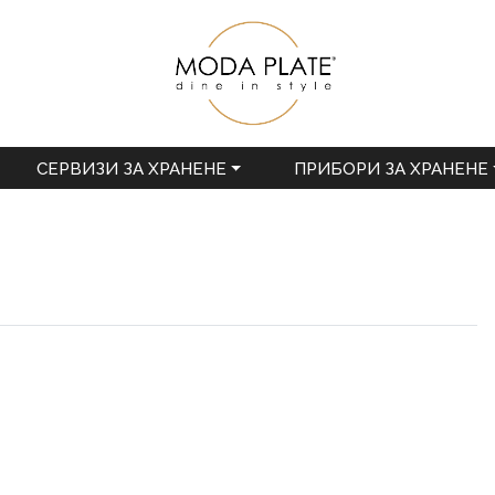
СЕРВИЗИ ЗА ХРАНЕНЕ
ПРИБОРИ ЗА ХРАНЕНЕ