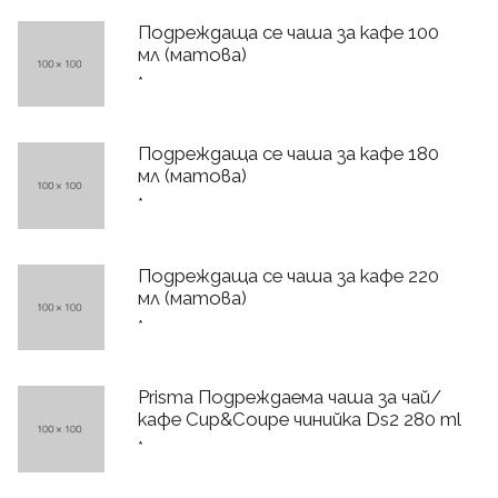
Подреждаща се чаша за кафе 100
мл (матова)
*
Подреждаща се чаша за кафе 180
мл (матова)
*
Подреждаща се чаша за кафе 220
мл (матова)
*
Prisma Подреждаема чаша за чай/
кафе Cup&Coupe чинийка Ds2 280 ml
*