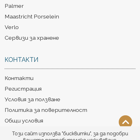
Palmer
Maastricht Porselein
Verlo
Сервизи за хранене
КОНТАКТИ
Контакти
Регистрация
Условия за ползване
Политика за поверителност
Общи условия
Доставка
Този сайт използва "бисквитки", за да подобри