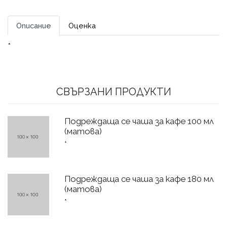
Описание
Оценка
*
СВЪРЗАНИ ПРОДУКТИ
Подреждаща се чаша за кафе 100 мл
(матова)
*
Подреждаща се чаша за кафе 180 мл
(матова)
*