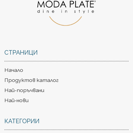
СТРАНИЦИ
Начало
Продуктов каталог
Най-поръчвани
Най-нови
КАТЕГОРИИ