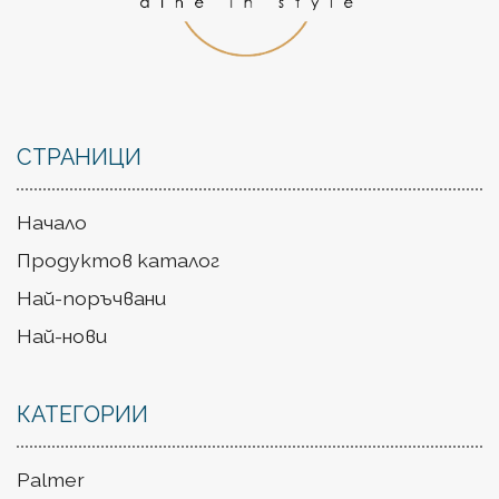
СТРАНИЦИ
Начало
Продуктов каталог
Най-поръчвани
Най-нови
КАТЕГОРИИ
Palmer