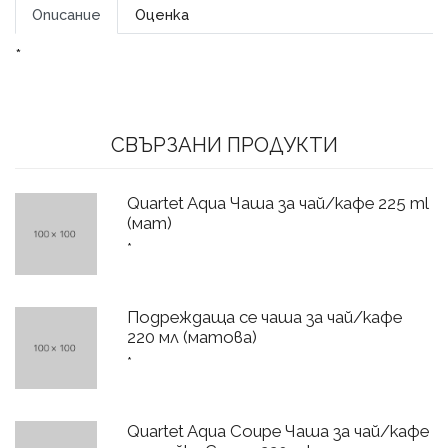
Описание
Оценка
*
СВЪРЗАНИ ПРОДУКТИ
Quartet Aqua Чаша за чай/кафе 225 ml
(мат)
*
Подреждаща се чаша за чай/кафе
220 мл (матова)
*
Quartet Aqua Coupe Чаша за чай/кафе