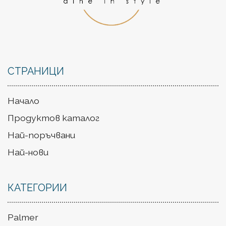
СТРАНИЦИ
Начало
Продуктов каталог
Най-поръчвани
Най-нови
КАТЕГОРИИ
Palmer