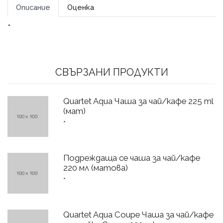
Описание
Оценка
*
СВЪРЗАНИ ПРОДУКТИ
Quartet Aqua Чаша за чай/кафе 225 ml
(мат)
*
Подреждаща се чаша за чай/кафе
220 мл (матова)
*
Quartet Aqua Coupe Чаша за чай/кафе