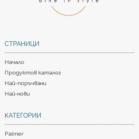
СТРАНИЦИ
Начало
Продуктов каталог
Най-поръчвани
Най-нови
КАТЕГОРИИ
Palmer