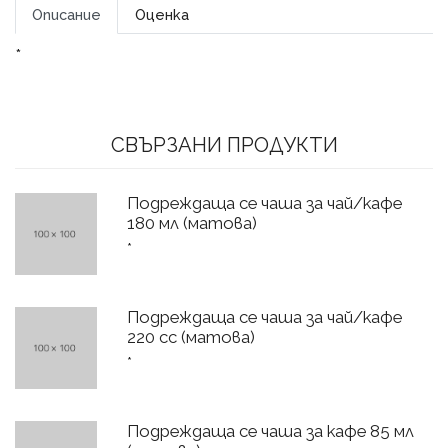
Описание
Оценка
*
СВЪРЗАНИ ПРОДУКТИ
Подреждаща се чаша за чай/кафе
180 мл (матова)
*
Подреждаща се чаша за чай/кафе
220 cc (матова)
*
Подреждаща се чаша за кафе 85 мл