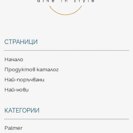
СТРАНИЦИ
Начало
Продуктов каталог
Най-поръчвани
Най-нови
КАТЕГОРИИ
Palmer