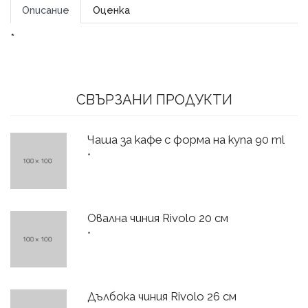
Описание
Оценка
*
СВЪРЗАНИ ПРОДУКТИ
Чаша за кафе с форма на купа 90 ml
*
Овална чиния Rivolo 20 см
*
Дълбока чиния Rivolo 26 см