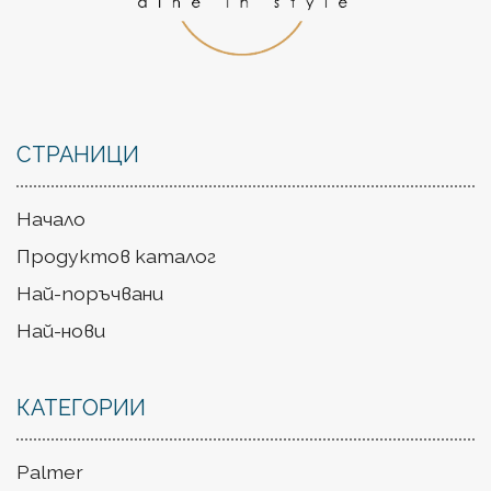
СТРАНИЦИ
Начало
Продуктов каталог
Най-поръчвани
Най-нови
КАТЕГОРИИ
Palmer