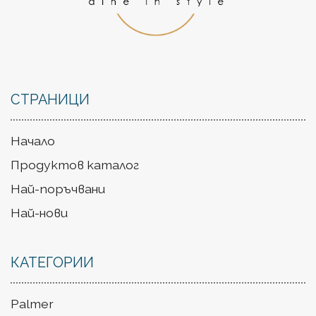
СТРАНИЦИ
Начало
Продуктов каталог
Най-поръчвани
Най-нови
КАТЕГОРИИ
Palmer