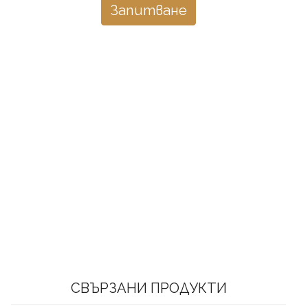
Запитване
СВЪРЗАНИ ПРОДУКТИ