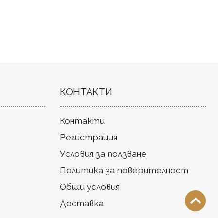
КОНТАКТИ
Контакти
Регистрация
Условия за ползване
Политика за поверителност
Общи условия
Доставка