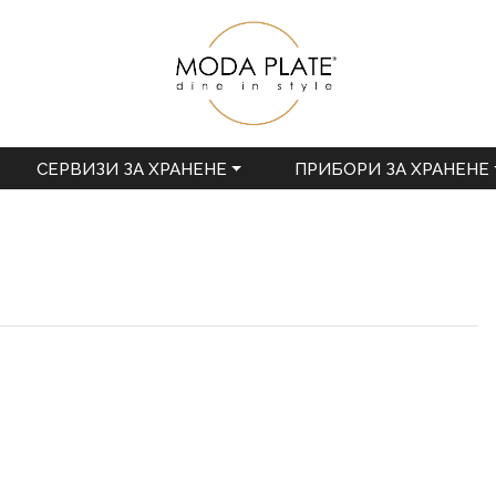
СЕРВИЗИ ЗА ХРАНЕНЕ
ПРИБОРИ ЗА ХРАНЕНЕ