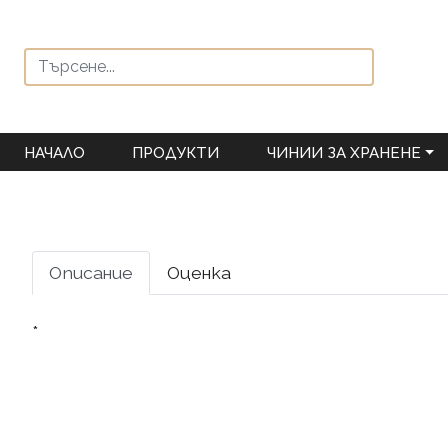
НАЧАЛО
ПРОДУКТИ
ЧИНИИ ЗА ХРАНЕНЕ
Описание
Оценка
*