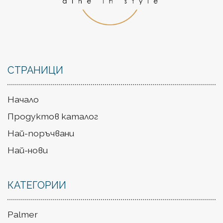
СТРАНИЦИ
Начало
Продуктов каталог
Най-поръчвани
Най-нови
КАТЕГОРИИ
Palmer