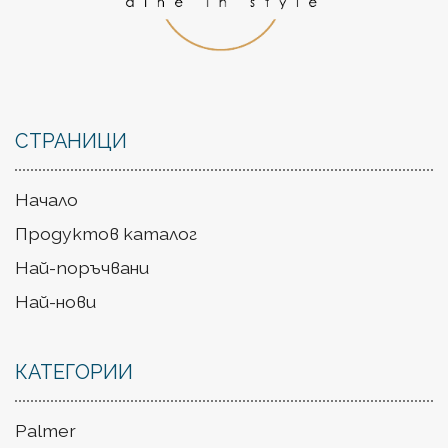
СТРАНИЦИ
Начало
Продуктов каталог
Най-поръчвани
Най-нови
КАТЕГОРИИ
Palmer