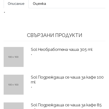
Описание
Оценка
*
СВЪРЗАНИ ПРОДУКТИ
Sol Необработена чаша 305 ml
*
Sol Подреждаща се чаша за кафе 100
ml
*
Sol Подреждаща се чаша за кафе 85