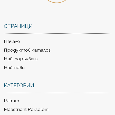
СТРАНИЦИ
Начало
Продуктов каталог
Най-поръчвани
Най-нови
КАТЕГОРИИ
Palmer
Maastricht Porselein