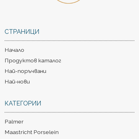
СТРАНИЦИ
Начало
Продуктов каталог
Най-поръчвани
Най-нови
КАТЕГОРИИ
Palmer
Maastricht Porselein