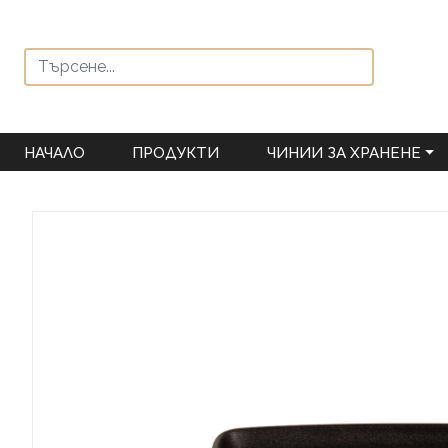
НАЧАЛО
ПРОДУКТИ
ЧИНИИ ЗА ХРАНЕНЕ