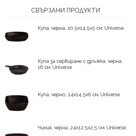
СВЪРЗАНИ ПРОДУКТИ
Купа, черна, 20,5x14,5x5 см. Universe
Купа за сервиране с дръжка, черна,
16 см. Universe
Купа, черно, 14x14,5x6 см. Universe
Чиния, черна, 24x12,5x2,5 см. Universe