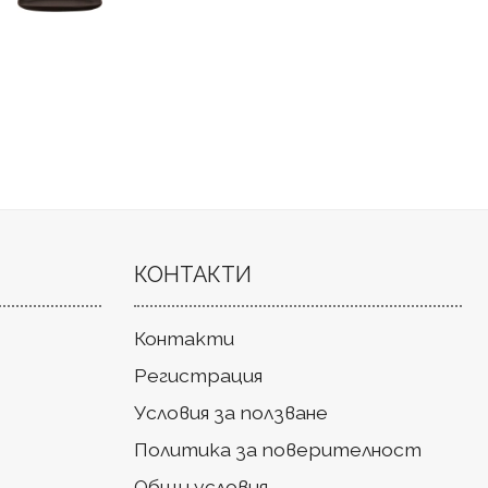
КОНТАКТИ
Контакти
Регистрация
Условия за ползване
Политика за поверителност
Общи условия