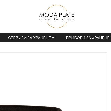
СЕРВИЗИ ЗА ХРАНЕНЕ
ПРИБОРИ ЗА ХРАНЕНЕ