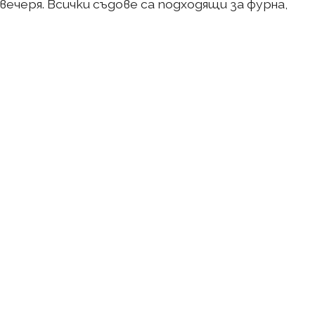
вечеря. Всички съдове са подходящи за фурна,